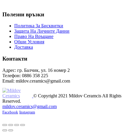
Полезни връзки
Политика За Бисквитки
Защита На Личните Данни
Право На Връщане
Общи Условия
Доставка
Контакти
Адрес: гр. Балчик, ул. 16 номер 2
Телефон: 0886 358 225
Email: mildov.ceramics@gmail.com
© Copyright 2021 Mildov Ceramcis All Rights
Reserved.
mildov.ceramics@gmail.com
Facebook
Instagram