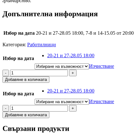
грънчарство.
Допълнителна информация
Избор на дата
20-21 и 27-28.05 18:00, 7-8 и 14-15.05 от 20:00
Категория:
Работилници
20-21 и 27-28.05 18:00
Избор на дата
Изчистване
-
+
Добавяне в количката
20-21 и 27-28.05 18:00
Избор на дата
Изчистване
-
+
Добавяне в количката
Свързани продукти