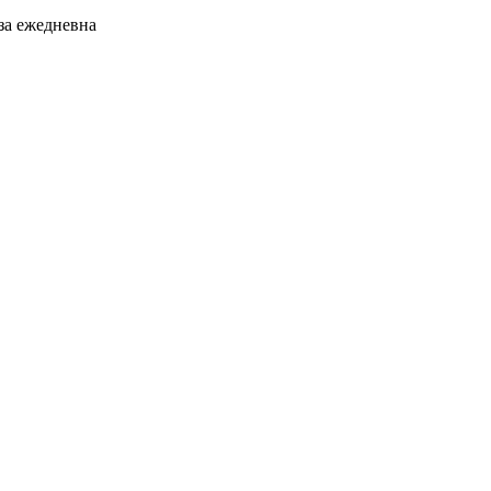
 за ежедневна