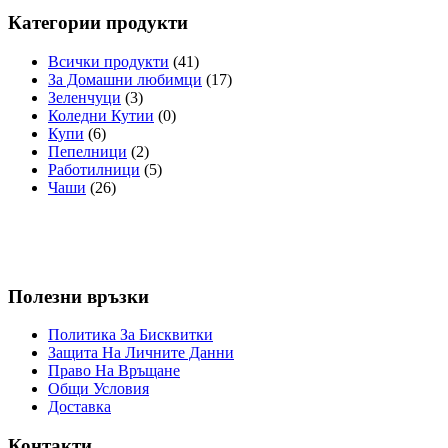
Категории продукти
Всички продукти
(41)
За Домашни любимци
(17)
Зеленчуци
(3)
Коледни Кутии
(0)
Купи
(6)
Пепелници
(2)
Работилници
(5)
Чаши
(26)
Полезни връзки
Политика За Бисквитки
Защита На Личните Данни
Право На Връщане
Общи Условия
Доставка
Контакти