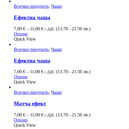
Всички продукти
,
Чаши
Ефектна чаша
7,00
€
–
11,00
€
(13.70 - 21.50 лв.)
с ДДС
Опции
Quick View
Всички продукти
,
Чаши
Ефектна чаша
7,00
€
–
11,00
€
(13.70 - 21.50 лв.)
с ДДС
Опции
Quick View
Всички продукти
,
Чаши
Матча ефект
7,00
€
–
11,00
€
(13.70 - 21.50 лв.)
с ДДС
Опции
Quick View