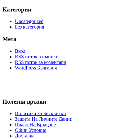
Категории
Uncategorized
Без категория
Мета
Вход
RSS поток за записи
RSS поток за коментари
WordPress България
Полезни връзки
Политика За Бисквитки
Защита На Личните Данни
Право На Връщане
Общи Условия
Доставка