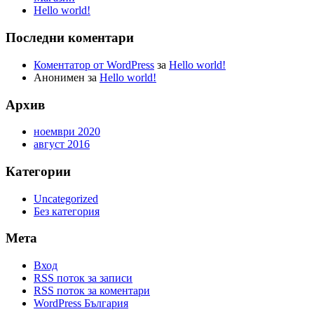
Hello world!
Последни коментари
Коментатор от WordPress
за
Hello world!
Анонимен
за
Hello world!
Архив
ноември 2020
август 2016
Категории
Uncategorized
Без категория
Мета
Вход
RSS поток за записи
RSS поток за коментари
WordPress България