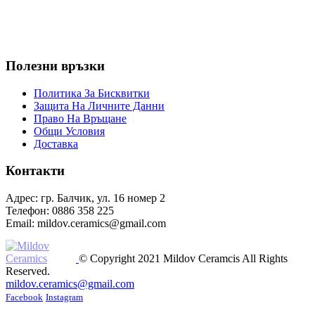
Полезни връзки
Политика За Бисквитки
Защита На Личните Данни
Право На Връщане
Общи Условия
Доставка
Контакти
Адрес: гр. Балчик, ул. 16 номер 2
Телефон: 0886 358 225
Email: mildov.ceramics@gmail.com
© Copyright 2021 Mildov Ceramcis All Rights
Reserved.
mildov.ceramics@gmail.com
Facebook
Instagram