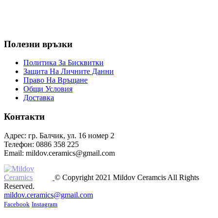
Полезни връзки
Политика За Бисквитки
Защита На Личните Данни
Право На Връщане
Общи Условия
Доставка
Контакти
Адрес: гр. Балчик, ул. 16 номер 2
Телефон: 0886 358 225
Email: mildov.ceramics@gmail.com
© Copyright 2021 Mildov Ceramcis All Rights
Reserved.
mildov.ceramics@gmail.com
Facebook
Instagram